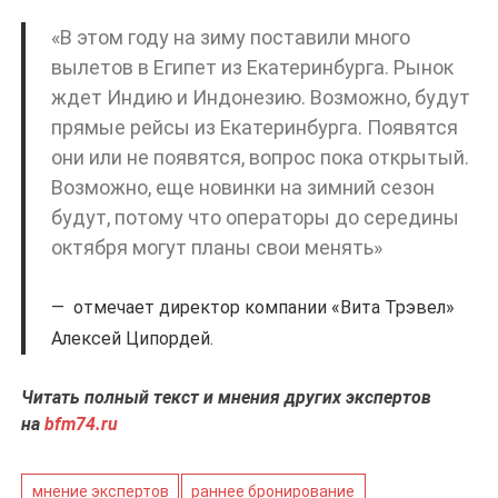
«В этом году на зиму поставили много
вылетов в Египет из Екатеринбурга. Рынок
ждет Индию и Индонезию. Возможно, будут
прямые рейсы из Екатеринбурга. Появятся
они или не появятся, вопрос пока открытый.
Возможно, еще новинки на зимний сезон
будут, потому что операторы до середины
октября могут планы свои менять»
отмечает директор компании «Вита Трэвел»
Алексей Ципордей.
Читать полный текст и мнения других экспертов
на
bfm74.ru
мнение экспертов
раннее бронирование