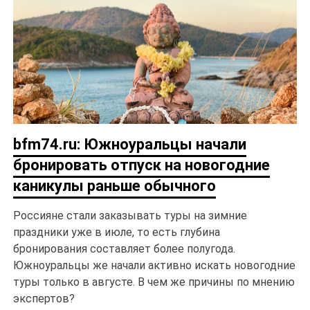
bfm74.ru: Южноуральцы начали
бронировать отпуск на новогодние
каникулы раньше обычного
Россияне стали заказывать туры на зимние
праздники уже в июле, то есть глубина
бронирования составляет более полугода.
Южноуральцы же начали активно искать новогодние
туры только в августе. В чем же причины по мнению
экспертов?