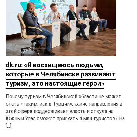
dk.ru: «Я восхищаюсь людьми,
которые в Челябинске развивают
туризм, это настоящие герои»
Почему туризм в Челябинской области не может
стать «таким, как в Турции», какие направления в
этой сфере поддерживает власть и откуда на
Южный Урал сможет приехать 4 млн туристов? На
[…]