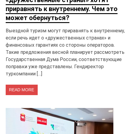
приравнять к внутреннему. Чем это
может обернуться?
Выездной туризм могут приравнять к внутреннему,
если речь идет о «дружественных странах» и
финансовых гарантиях со стороны операторов.
Такие предложения весной планирует рассмотреть
Государственная Дума России, соответствующие
поправки уже представлены. Гендиректор
туркомпании […]
READ MORE