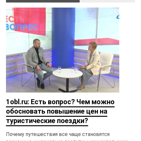
1obl.ru: Есть вопрос? Чем можно
обосновать повышение цен на
туристические поездки?
Почему путешествия все чаще становятся