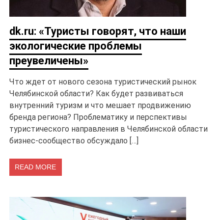
dk.ru: «Туристы говорят, что наши
экологические проблемы
преувеличены»
Что ждет от нового сезона туристический рынок
Челябинской области? Как будет развиваться
внутренний туризм и что мешает продвижению
бренда региона? Проблематику и перспективы
туристического направления в Челябинской области
бизнес-сообщество обсуждало […]
READ MORE