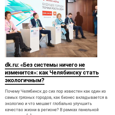
dk.ru: «Без системы ничего не
изменится»: как Челябинску стать
экологичным?
Почему Челябинск до сих пор известен как один из
самых грязных городов, как бизнес вкладывается в
экологию и что мешает глобально улучшить
качество жизни в регионе? В рамках панельной