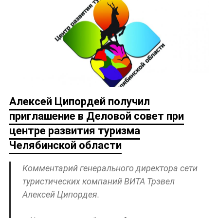
Алексей Ципордей получил
приглашение в Деловой совет при
центре развития туризма
Челябинской области
Комментарий генерального директора сети
туристических компаний ВИТА Трэвел
Алексей Ципордея.