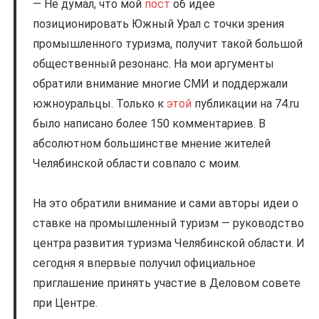
Не думал, что мой
пост
об идее
позиционировать Южный Урал с точки зрения
промышленного туризма, получит такой большой
общественный резонанс. На мои аргументы
обратили внимание многие СМИ и поддержали
южноуральцы. Только к
этой
публикации на 74.ru
было написано более 150 комментариев. В
абсолютном большинстве мнение жителей
Челябинской области совпало с моим.
На это обратили внимание и сами авторы идеи о
ставке на промышленный туризм — руководство
центра развития туризма Челябинской области. И
сегодня я впервые получил официальное
приглашение принять участие в Деловом совете
при Центре.